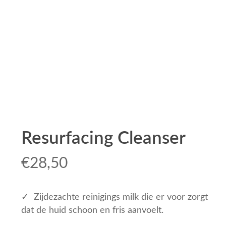
Resurfacing Cleanser
€
28,50
✓ Zijdezachte reinigings milk die er voor zorgt
dat de huid schoon en fris aanvoelt.