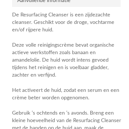
Aanvullende informatie
De Resurfacing Cleanser is een zijdezachte
cleanser. Geschikt voor de droge, vochtarme
en/of rijpere huid.
Deze volle reinigingscrème bevat organische
actieve werkstoffen zoals banaan en
amandelolie. De huid wordt intens gevoed
tijdens het reinigen en is voelbaar gladder,
zachter en verfijnd.
Het activeert de huid, zodat een serum en een
crème beter worden opgenomen.
Gebruik ’s ochtends en ’s avonds. Breng een
kleine hoeveelheid van de Resurfacing Cleanser
met de handen op de huid aan, maak de