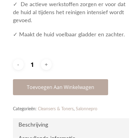
✓ De actieve werkstoffen zorgen er voor dat
de huid al tijdens het reinigen intensief wordt
gevoed.
✓ Maakt de huid voelbaar gladder en zachter.
Toevoegen Aan Winkelwagen
Categorieën:
Cleansers & Toners
,
Salonnepro
Beschrijving