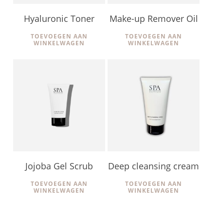
Hyaluronic Toner
Make-up Remover Oil
TOEVOEGEN AAN
TOEVOEGEN AAN
WINKELWAGEN
WINKELWAGEN
€
37,90
€
22,50
Jojoba Gel Scrub
Deep cleansing cream
TOEVOEGEN AAN
TOEVOEGEN AAN
WINKELWAGEN
WINKELWAGEN