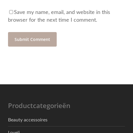
Save my name, email, and website in this
browser for the next time I comment.
Productcategorieën
Beauty accessoires
Loveli