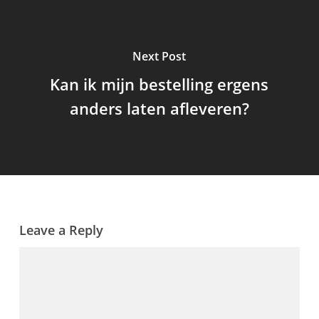
Next Post
Kan ik mijn bestelling ergens
anders laten afleveren?
Leave a Reply