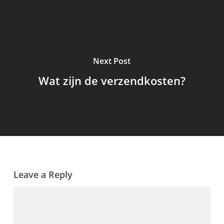
Next Post
Wat zijn de verzendkosten?
Leave a Reply