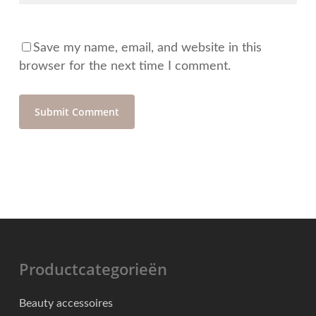
Save my name, email, and website in this
browser for the next time I comment.
Productcategorieën
Beauty accessoires