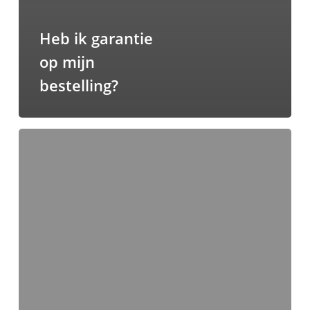
Heb ik garantie
op mijn
bestelling?