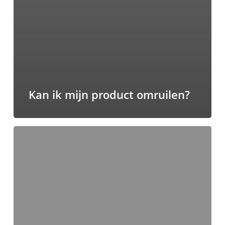
Kan ik mijn product omruilen?